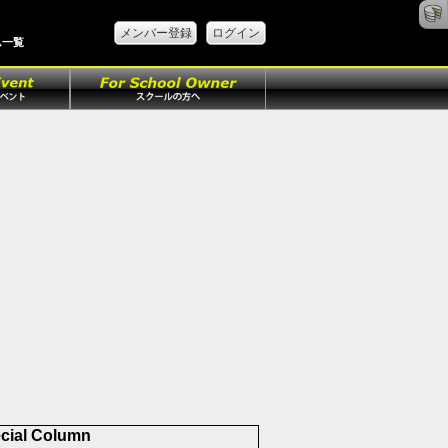
メンバー登録
ログイン
ム一覧
cial Column