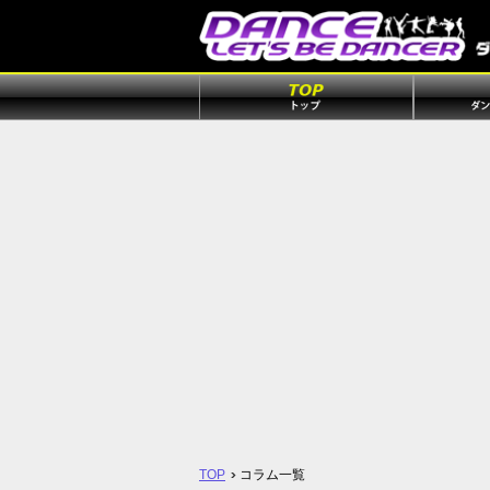
TOP
コラム一覧