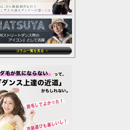
コラム一覧を見る