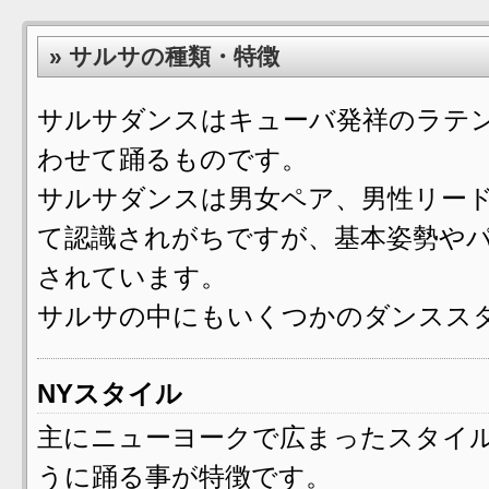
» サルサの種類・特徴
サルサダンスはキューバ発祥のラテ
わせて踊るものです。
サルサダンスは男女ペア、男性リー
て認識されがちですが、基本姿勢や
されています。
サルサの中にもいくつかのダンスス
NYスタイル
主にニューヨークで広まったスタイ
うに踊る事が特徴です。