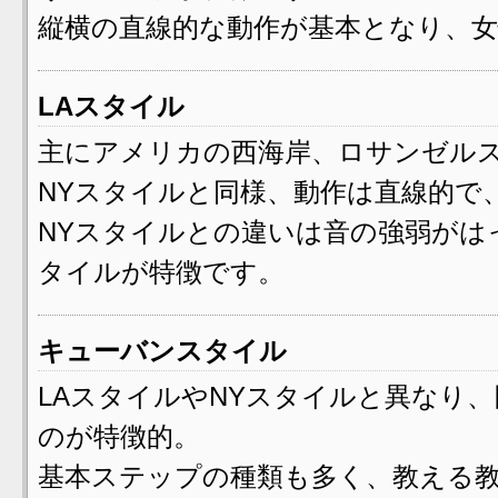
縦横の直線的な動作が基本となり、
LAスタイル
主にアメリカの西海岸、ロサンゼル
NYスタイルと同様、動作は直線的で
NYスタイルとの違いは音の強弱が
タイルが特徴です。
キューバンスタイル
LAスタイルやNYスタイルと異なり
のが特徴的。
基本ステップの種類も多く、教える