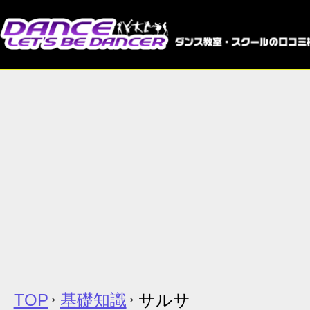
TOP
基礎知識
サルサ