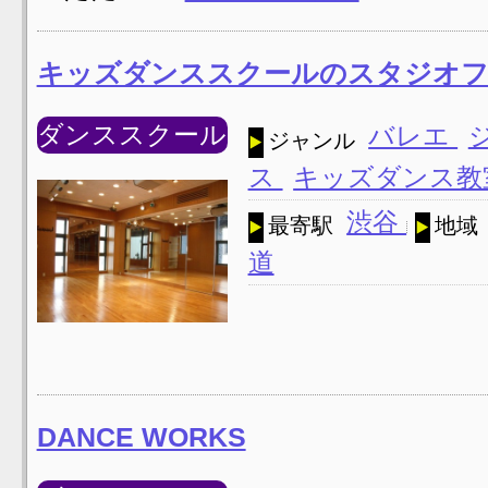
キッズダンススクールのスタジオフ
ダンススクール
バレエ
ジャンル
ス
キッズダンス
渋谷
最寄駅
地域
道
DANCE WORKS