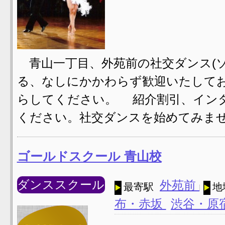
青山一丁目、外苑前の社交ダンス(ソ
る、なしにかかわらず歓迎いたして
らしてください。 紹介割引、イン
ください。社交ダンスを始めてみませ
ゴールドスクール 青山校
ダンススクール
外苑前
最寄駅
地
布・赤坂
渋谷・原