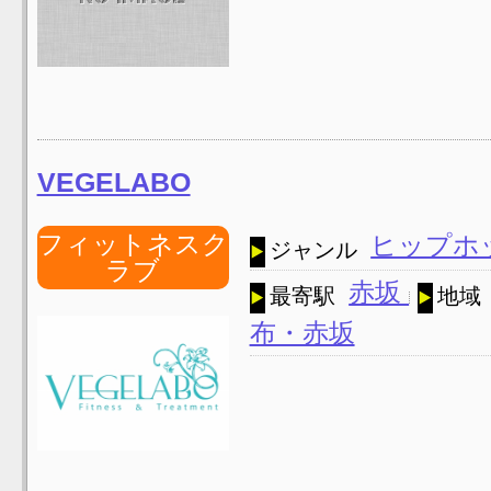
VEGELABO
フィットネスク
ヒップホ
ジャンル
ラブ
赤坂
最寄駅
地域
布・赤坂