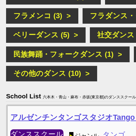
フラメンコ (3) >
フラダンス・タ
ベリーダンス (5) >
社交ダンス (
民族舞踊・フォークダンス (1) >
その他のダンス (10) >
School List
六本木・青山・麻布・赤坂(東京都)のダンススクー
アルゼンチンタンゴスタジオTango 
ダンススクール
タンゴ
ジャンル