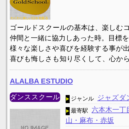
ゴールドスクールの基本は、楽しむコ
仲間と一緒に協力しあった時。目標を
様々な楽しさや喜びを経験する事が出
喜びも悔しさも知り尽くして、心から
ALALBA ESTUDIO
ダンススクール
ジャズダ
ジャンル
六本木一丁
最寄駅
山・麻布・赤坂