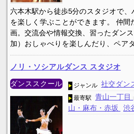
六本木駅から徒歩5分のスタジオで、
を楽しく学ぶことができます。 仲間
画。交流会や情報交換、習ったダンス
加）おしゃべりを楽しんだり、ペアダ
ノリ・ソシアルダンス スタジオ
ダンススクール
社交ダン
ジャンル
青山一丁目
最寄駅
山・麻布・赤坂
渋