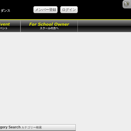
メンバー登録
ログイン
、ダンス
gory Search
カテゴリー検索