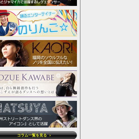
コラム一覧を見る