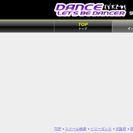
TOP
スクール検索
ベリーダンス
大阪府