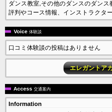
ダンス教室,その他のダンスのダンス
評判やコース情報、インストラクタ
Voice
体験談
口コミ体験談の投稿はありません
エレガントア
Access
交通案内
Information