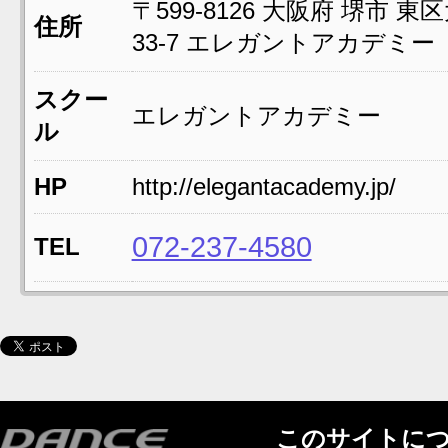
〒599-8126
大阪府
堺市
東区
住所
33-7
エレガントアカデミー
スクー
エレガントアカデミー
ル
HP
http://elegantacademy.jp/
072-237-4580
TEL
このサイトに