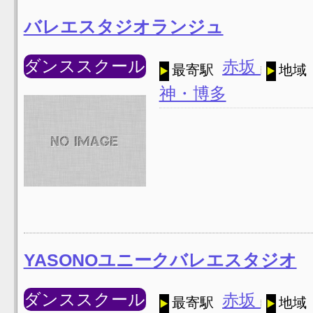
バレエスタジオランジュ
ダンススクール
赤坂
最寄駅
地域
神・博多
YASONOユニークバレエスタジオ
ダンススクール
赤坂
最寄駅
地域