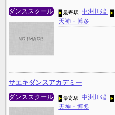
ダンススクール
中洲川端
最寄駅
天神・博多
サエキダンスアカデミー
ダンススクール
中洲川端
最寄駅
天神・博多