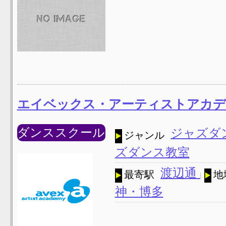
エイベックス・アーティストアカデ
ダンススクール
ジャズダ
ジャンル
ズダンス教室
渡辺通
最寄駅
地
神・博多