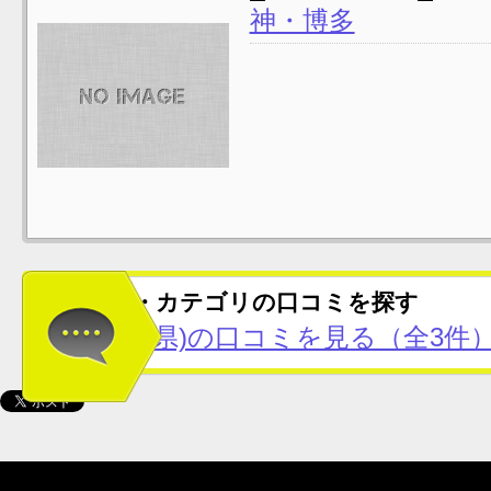
神・博多
この地域・カテゴリの口コミを探す
天神(福岡県)の口コミを見る（全3件