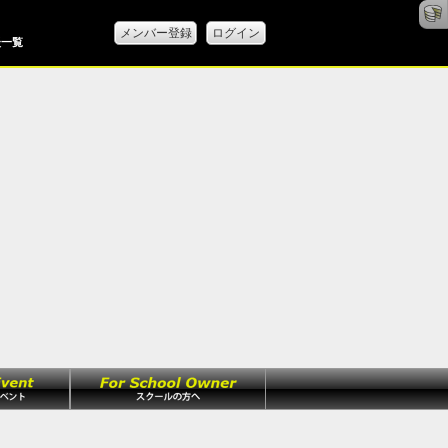
メンバー登録
ログイン
談一覧