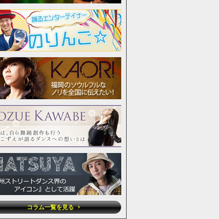
コラム一覧を見る