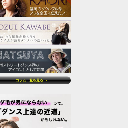
コラム一覧を見る