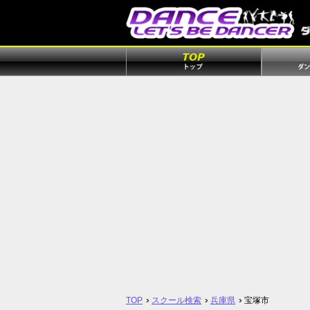
TOP
スクール検索
兵庫県
宝塚市