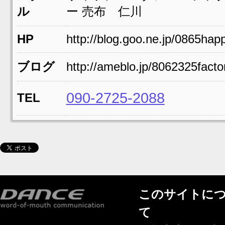
ル
ー 売布 仁川
HP
http://blog.goo.ne.jp/0865hap
ブログ
http://ameblo.jp/8062325facto
090-2725-2088
TEL
このサイトに
て