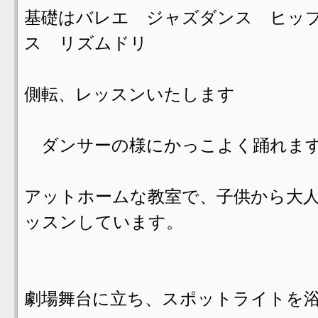
基礎はバレエ ジャズダンス ヒッ
ス リズムドリ
側転、レッスンいたします
ダンサーの様にかっこよく踊れま
アットホームな教室で、子供から大
ッスンしています。
劇場舞台に立ち、スポットライトを