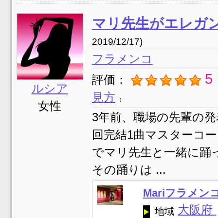
マリ先生がエレガ
2019/12/17)
フラメンコ
5
評価：
ルシア
見方
女性
3年前、職場の先輩の発
回完結1曲マスターコ
でマリ先生と一緒に踊
その踊りは ...
Mariフラメン
大阪府
地域