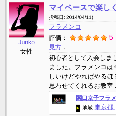
マイペースで楽し
投稿日: 2014/04/11)
フラメンコ
5
評価：
Junko
見方
女性
初心者として入会しま
ました。フラメンコは
しいけどやればやるほ
思わせてくれるお教室 ..
関口京子フラ
東京都
地域