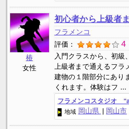
初心者から上級者
フラメンコ
4
評価：
入門クラスから、初級
椿
上級者まで通えるフラ
女性
建物の１階部分にあり
くれます。体験はフ ...
フラメンコスタジオ "al
岡山県
|
岡山市
地域