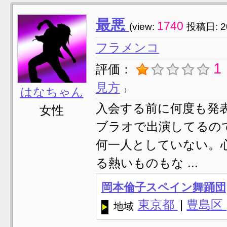
最悪
1740
(view:
投稿日: 20
フラメンコ
1
評価：
見方
はなちゃん
入会する前に何度も発
女性
ブラオで出演してるの
何一人としていない。
る熱いものもな ...
岡本倫子スペイン舞踊団
東京都
|
豊島区
地域