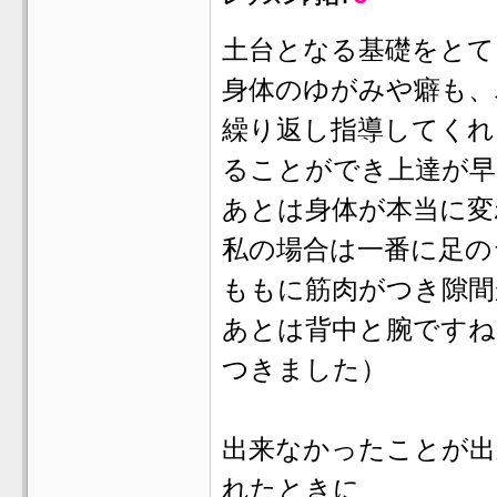
土台となる基礎をとて
身体のゆがみや癖も、
繰り返し指導してくれ
ることができ上達が早
あとは身体が本当に変
私の場合は一番に足の
ももに筋肉がつき隙間
あとは背中と腕ですね
つきました）
出来なかったことが出
れたときに