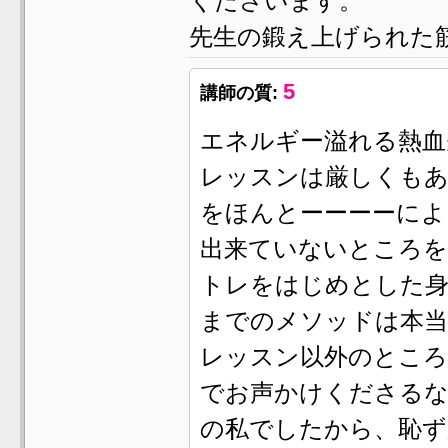
くださいます。
先生の鍛え上げられた
5
講師の質:
エネルギー溢れる熱血
レッスンは厳しくも
をほんとーーーーによ
出来ていないところを
トレをはじめとした身
までのメソッドは本当
レッスン以外のところ
でお声かけくださる
の私でしたから、恥ず