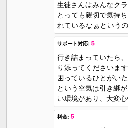
生徒さんはみんなクラ
とっても親切で気持ち
れているなぁという
5
サポート対応:
行き詰まっていたら、
り添ってくださいます
困っているひとがい
という空気は引き継が
い環境があり、大変心
5
料金: