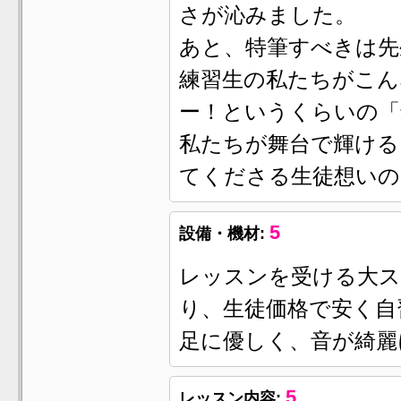
さが沁みました。
あと、特筆すべきは先
練習生の私たちがこ
ー！というくらいの「
私たちが舞台で輝ける
てくださる生徒想いの
5
設備・機材:
レッスンを受ける大ス
り、生徒価格で安く自
足に優しく、音が綺麗
5
レッスン内容: