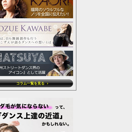
コラム一覧を見る