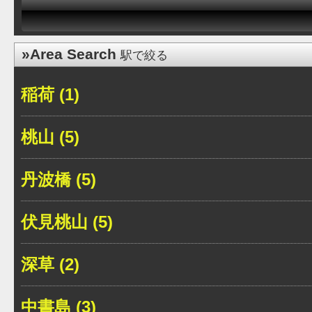
»Area Search
駅で絞る
稲荷 (1)
桃山 (5)
丹波橋 (5)
伏見桃山 (5)
深草 (2)
中書島 (3)