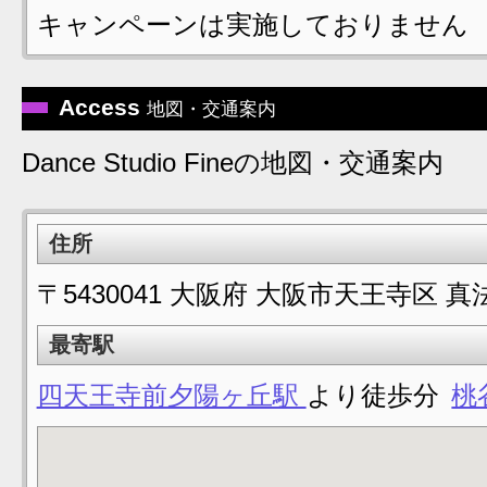
キャンペーンは実施しておりません
Access
地図・交通案内
Dance Studio Fineの地図・交通案内
住所
〒5430041 大阪府 大阪市天王寺区 真
最寄駅
四天王寺前夕陽ヶ丘駅
より徒歩分
桃