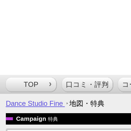
TOP
口コミ・評判
コ
Dance Studio Fine
地図・特典
Campaign
特典