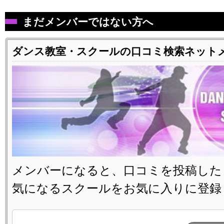
まだメンバーではない方へ
ダンス教室・スクールの口コミ検索ネット
メンバーになると、口コミを投稿した
気になるスクールをお気に入りに登録