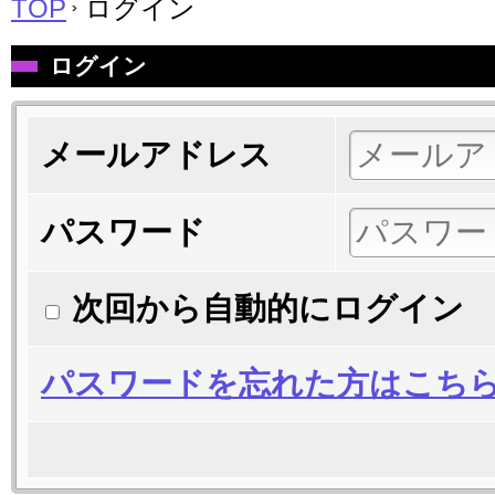
TOP
ログイン
ログイン
メールアドレス
パスワード
次回から自動的にログイン
パスワードを忘れた方はこち