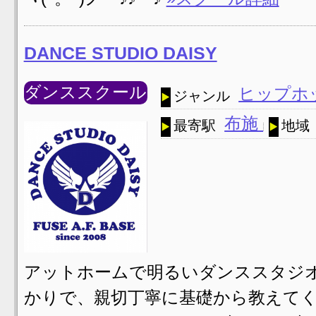
DANCE STUDIO DAISY
ダンススクール
ヒップホ
ジャンル
布施
最寄駅
地域
アットホームで明るいダンススタジオ
かりで、親切丁寧に基礎から教えてく