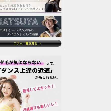
コラム一覧を見る