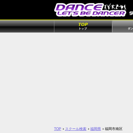
TOP
スクール検索
福岡県
福岡市南区