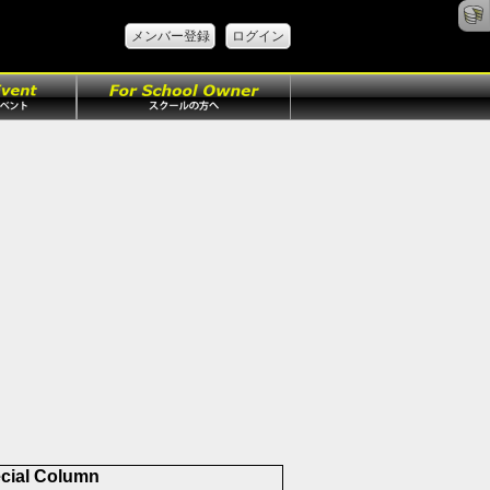
メンバー登録
ログイン
cial Column