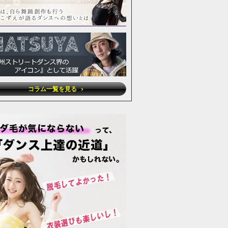
コラム一覧を見る