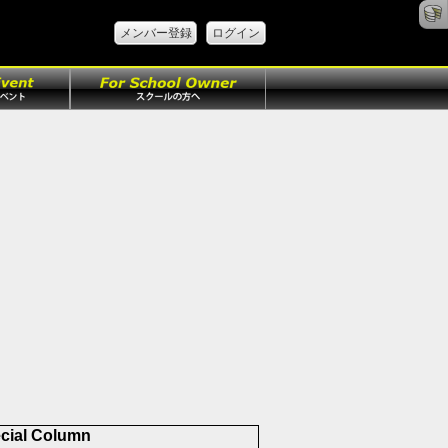
メンバー登録
ログイン
cial Column