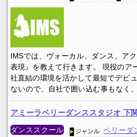
IMSでは、ヴォーカル、ダンス、ア
表現』を教えて行きます。 現役のア
社直結の環境を活かして最短でデビュ
ないので、自社で囲い込む事もなく、
アミーラベリーダンススタジオ 下
ダンススクール
ベリーダ
ジャンル