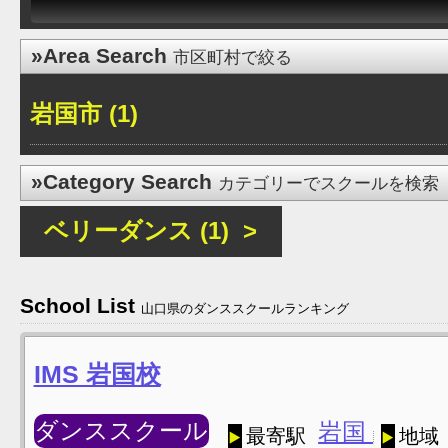
»Area Search
市区町村で絞る
岩国市 (1)
»Category Search
カテゴリーでスクールを検索
ベリーダンス (1) >
School List
山口県のダンススクールランキング
IMS 岩国校
ダンススクール
岩国
最寄駅
地域