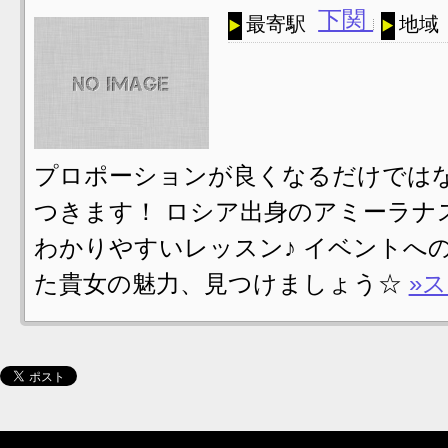
下関
最寄駅
地域
プロポーションが良くなるだけでは
つきます！ ロシア出身のアミーラナス
わかりやすいレッスン♪ イベントへ
た貴女の魅力、見つけましょう☆
»