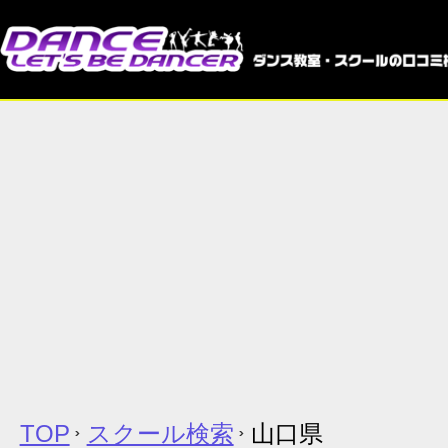
TOP
スクール検索
山口県