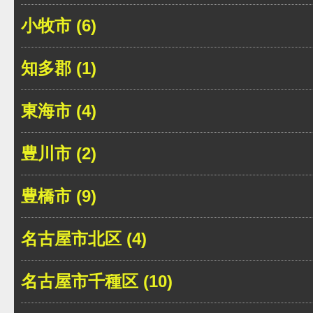
小牧市 (6)
知多郡 (1)
東海市 (4)
豊川市 (2)
豊橋市 (9)
名古屋市北区 (4)
名古屋市千種区 (10)