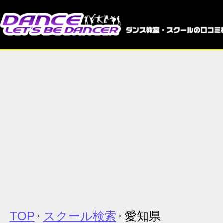
TOP
スクール検索
愛知県