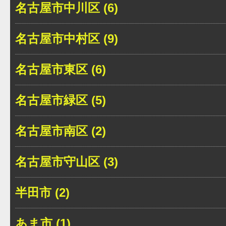
名古屋市中川区 (6)
名古屋市中村区 (9)
名古屋市東区 (6)
名古屋市緑区 (5)
名古屋市南区 (2)
名古屋市守山区 (3)
半田市 (2)
あま市 (1)