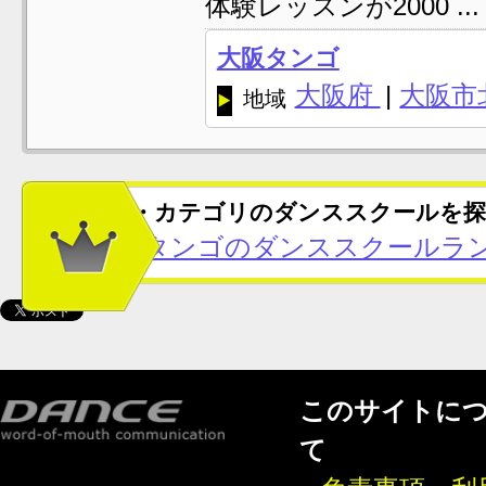
体験レッスンが2000 ...
大阪タンゴ
大阪府
|
大阪市
地域
この地域・カテゴリのダンススクールを探
大阪府のタンゴのダンススクールラン
このサイトに
て