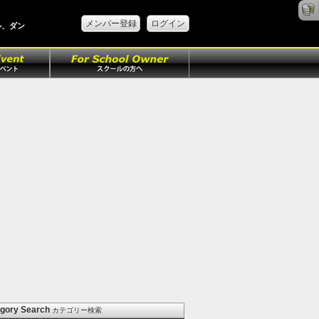
メンバー登録
ログイン
ル、ダン
gory Search
カテゴリー検索