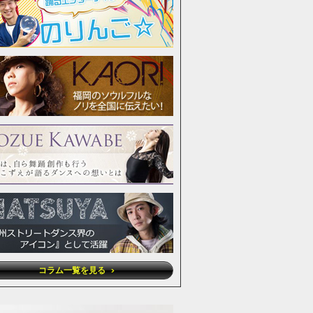
コラム一覧を見る