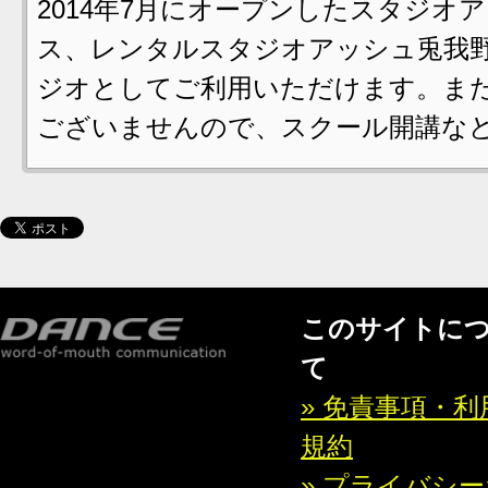
2014年7月にオープンしたスタジ
ス、レンタルスタジオアッシュ兎我野
ジオとしてご利用いただけます。また
ございませんので、スクール開講など
このサイトに
て
» 免責事項・利
規約
» プライバシ