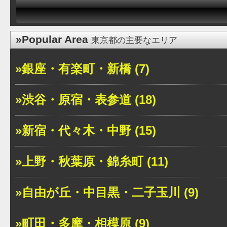
»Popular Area
東京都の主要なエリア
»銀座・有楽町・新橋 (7)
»渋谷・原宿・表参道 (18)
»新宿・代々木・中野 (15)
»上野・秋葉原・錦糸町 (11)
»自由が丘・中目黒・二子玉川 (9)
»町田・多摩・相模原 (9)