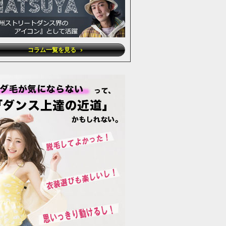
コラム一覧を見る