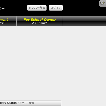
メンバー登録
ログイン
クー
gory Search
カテゴリー検索