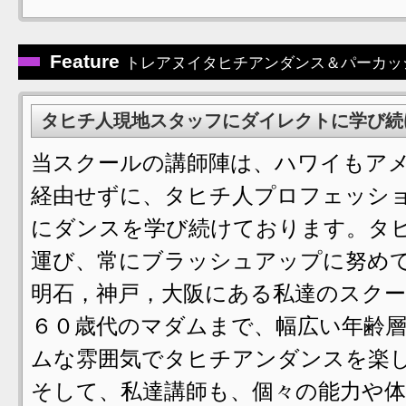
Feature
トレアヌイタヒチアンダンス＆パーカッ
タヒチ人現地スタッフにダイレクトに学び続
当スクールの講師陣は、ハワイもア
経由せずに、タヒチ人プロフェッシ
にダンスを学び続けております。タ
運び、常にブラッシュアップに努め
明石，神戸，大阪にある私達のスク
６０歳代のマダムまで、幅広い年齢
ムな雰囲気でタヒチアンダンスを楽
そして、私達講師も、個々の能力や