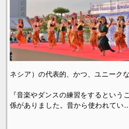
ネシア）の代表的、かつ、ユニーク
『音楽やダンスの練習をするという
係がありました。昔から使われてい