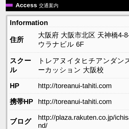
Access
交通案内
Information
大阪府
大阪市北区
天神橋4-8-
住所
ウラナビル 6F
スクー
トレアヌイタヒチアンダン
ル
ーカッション 大阪校
HP
http://toreanui-tahiti.com
携帯HP
http://toreanui-tahiti.com
http://plaza.rakuten.co.jp/ichis
ブログ
nd/