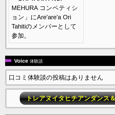
MEHURA コンペティシ
ョン」にAre’are’a Ori
Tahitiのメンバーとして
参加。
Voice
体験談
口コミ体験談の投稿はありません
トレアヌイタヒチアンダンス＆