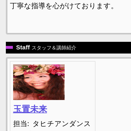
丁寧な指導を心がけております。
Staff
スタッフ＆講師紹介
玉置未来
担当:
タヒチアンダンス