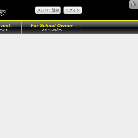
メンバー登録
ログイン
教室の口
ーン