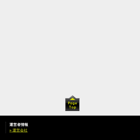
運営者情報
» 運営会社