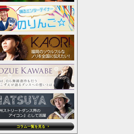
コラム一覧を見る