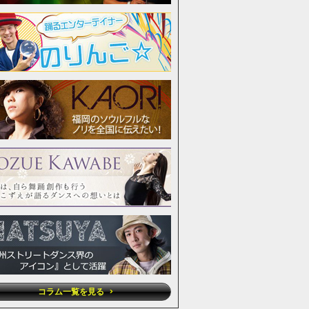
コラム一覧を見る