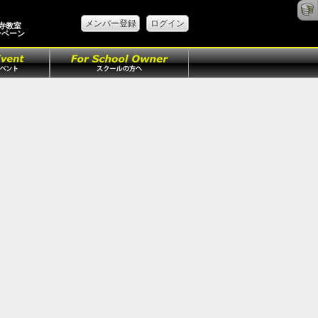
メンバー登録
ログイン
祥寺教室
ンペーン