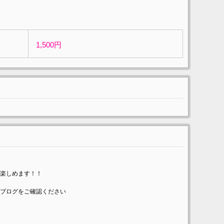
1,500円
楽しめます！！
ブログをご確認ください