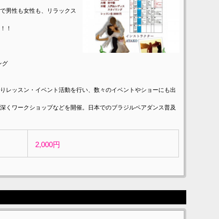
で男性も女性も、リラックス
！！
ング
2008年よりレッスン・イベント活動を行い、数々のイベントやショーにも出
深くワークショップなどを開催。日本でのブラジルペアダンス普及
2,000円