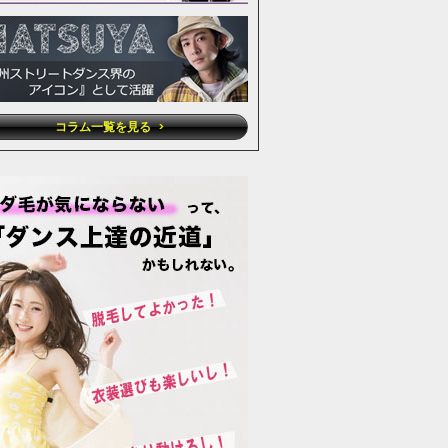
コラム一覧を見る