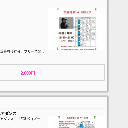
ゴを思う存分、フリーで楽し
2,000円
ペアダンス
アダンス、「ZOUK（ズー