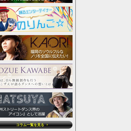
コラム一覧を見る