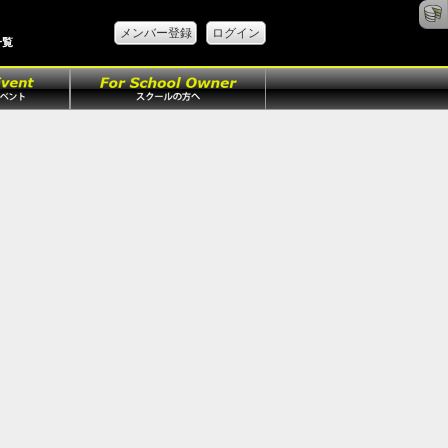
メンバー登録
ログイン
一覧