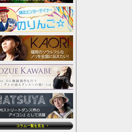
コラム一覧を見る