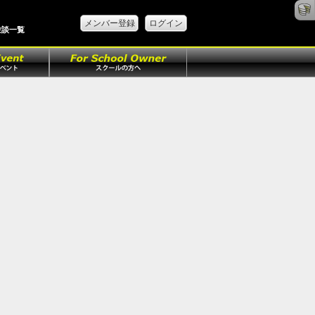
メンバー登録
ログイン
験談一覧