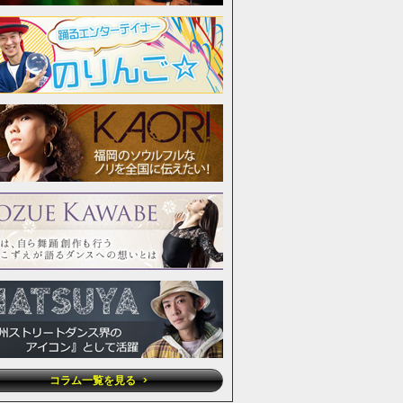
コラム一覧を見る