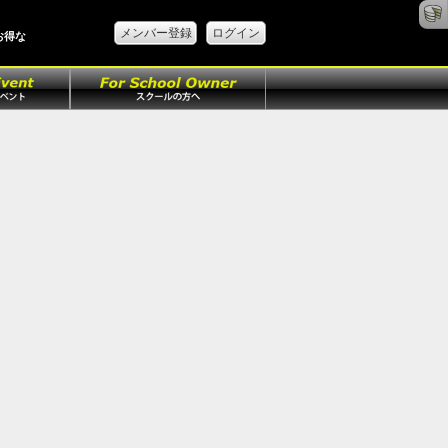
メンバー登録
ログイン
お得な