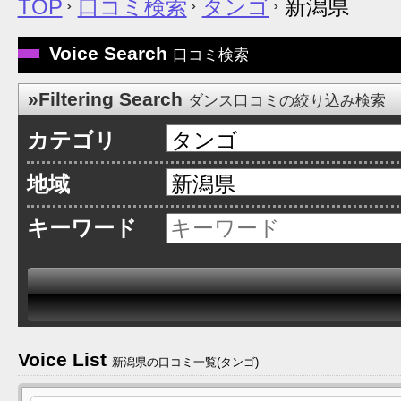
TOP
口コミ検索
タンゴ
新潟県
Voice Search
口コミ検索
»Filtering Search
ダンス口コミの絞り込み検索
カテゴリ
地域
キーワード
Voice List
新潟県の口コミ一覧(タンゴ)