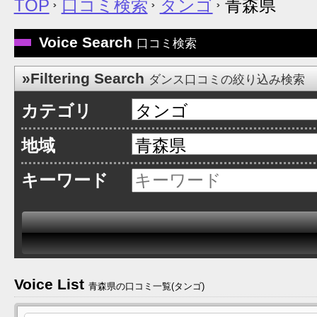
TOP
口コミ検索
タンゴ
青森県
Voice Search
口コミ検索
»Filtering Search
ダンス口コミの絞り込み検索
カテゴリ
地域
キーワード
Voice List
青森県の口コミ一覧(タンゴ)