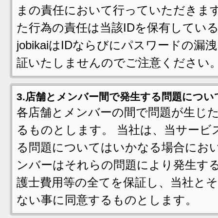
まの責任において行っていただきます
た行為の責任は当該IDを保有してい
jobikaiはIDならびにパスワード
証いたしませんのでご注意ください
3.店舗とメンバー間で発生する問題につい
各店舗とメンバーの間で問題が生じ
るものとします。 当社は、当サービ
る問題についてはいかなる場合におい
ンバーはそれらの問題により発生す
護士費用等の全てを保証し、当社とそ
ない事に同意するものとします。