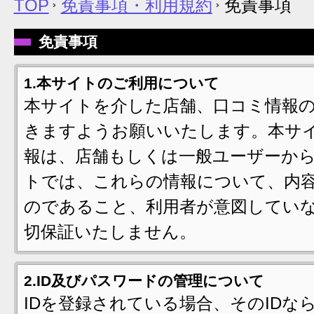
TOP
免責事項・利用規約
免責事項
免責事項
1.本サイトのご利用について
本サイトを介した店舗、口コミ情報
きますようお願いいたします。本サ
報は、店舗もしくは一般ユーザーか
トでは、これらの情報について、内
のであること、利用者が意図してい
切保証いたしません。
2.ID及びパスワードの管理について
IDを登録されている場合、そのID