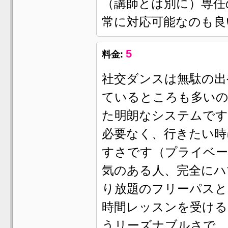
（講師とは別に）専任
常に対応可能なのも良
5
料金:
社交ダンスは無駄の出
ているところも多い
た明朗なシステムです
必要なく、行きたい時
すさです（プライベー
気のある人、完全にハ
り放題のフリーパスと
時間レッスンを受ける
うリーズナブルさで、