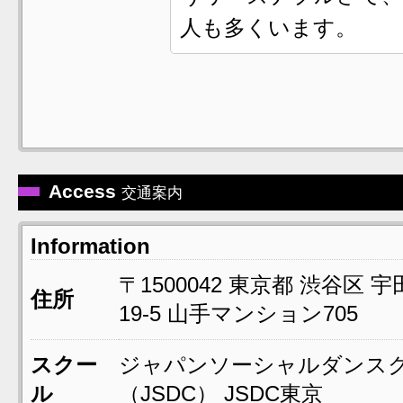
人も多くいます。
Access
交通案内
Information
〒1500042
東京都
渋谷区
宇
住所
19-5
山手マンション705
スクー
ジャパンソーシャルダンス
ル
（JSDC） JSDC東京