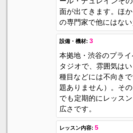
ール・デュレインその
面が出てきます。ほか
の専門家で他にはない
3
設備・機材:
本拠地・渋谷のプライ
タジオで、雰囲気はい
種目などには不向きで
題ありません）。その
でも定期的にレッスン
広さです。
5
レッスン内容: