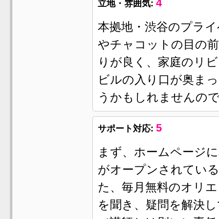
4
立地・雰囲気:
本拠地・渋谷のプライ
やチャコットの目の前
りが良く、家庭のリビ
ビルの入り口が奥まっ
うかもしれませんの
5
サポート対応:
まず、ホームページに
がオープンされている
た、毎月無料のオリエ
を聞き、疑問を解決し