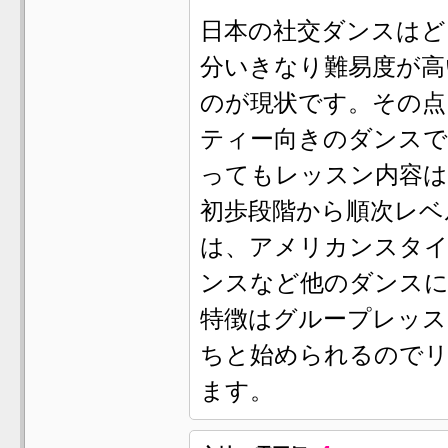
日本の社交ダンスはど
分いきなり難易度が高
のが現状です。その点
ティー向きのダンスで
ってもレッスン内容は
初歩段階から順次レベ
は、アメリカンスタイ
ンスなど他のダンス
特徴はグループレッス
ちと始められるので
ます。