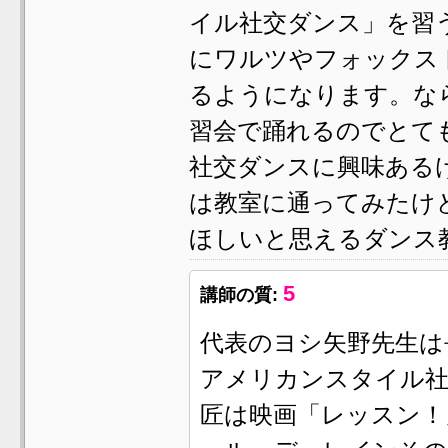
イル社交ダンス」を習
にワルツやフォックス
るようになります。な
習会で踊れるのでとて
社交ダンスに興味ある
は教室に通ってみたけ
ほしいと思えるダンス
5
講師の質:
代表のヨシ矢野先生は
アメリカンスタイル社
匠は映画「レッスン！