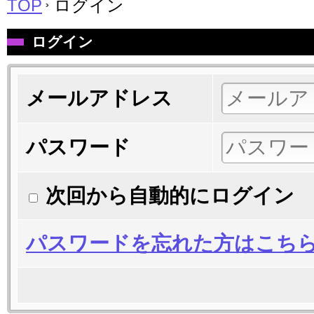
TOP
ログイン
ログイン
メールアドレス
パスワード
次回から自動的にログイン
パスワードを忘れた方はこち