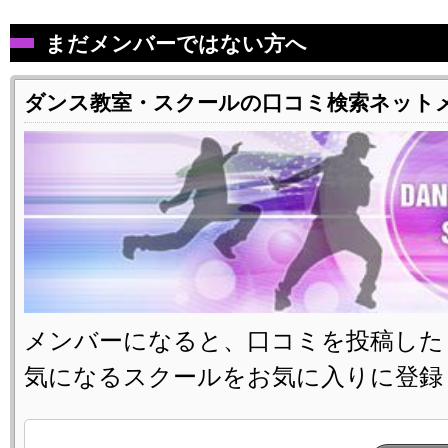
まだメンバーではない方へ
ダンス教室・スクールの口コミ検索ネット
メンバーになると、口コミを投稿した
気になるスクールをお気に入りに登録