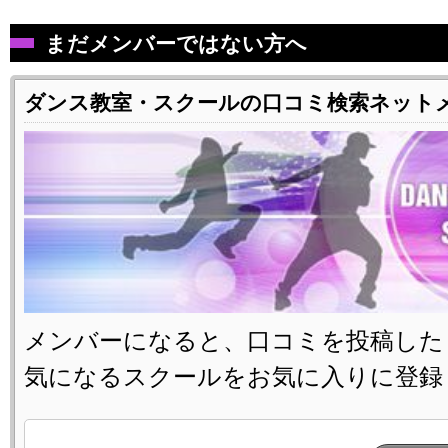
まだメンバーではない方へ
ダンス教室・スクールの口コミ検索ネット
メンバーになると、口コミを投稿した
気になるスクールをお気に入りに登録