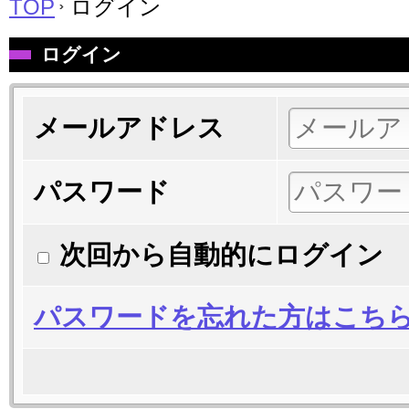
TOP
ログイン
ログイン
メールアドレス
パスワード
次回から自動的にログイン
パスワードを忘れた方はこち