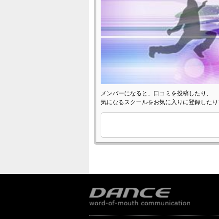
メンバーになると、口コミを投稿したり、
気になるスクールをお気に入りに登録したり