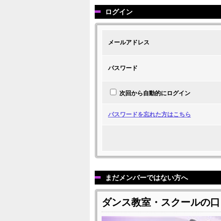
ログイン
メールアドレス
パスワード
次回から自動的にログイン
パスワードを忘れた方はこちら
まだメンバーではない方へ
ダンス教室・スクールの口