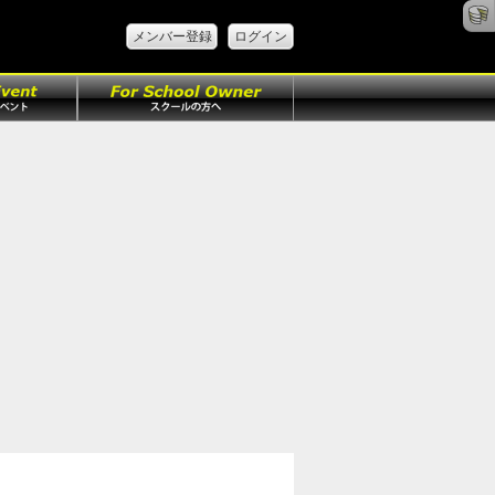
メンバー登録
ログイン
ト