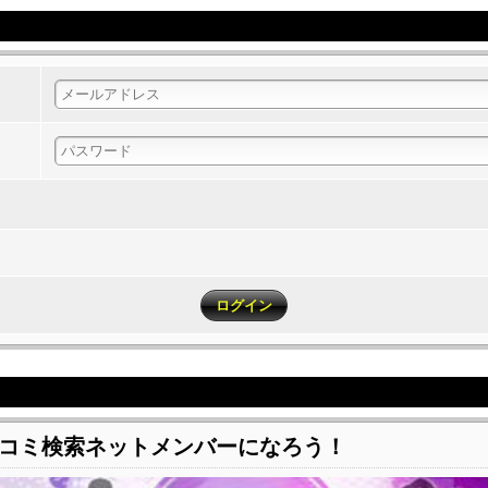
コミ検索ネットメンバーになろう！