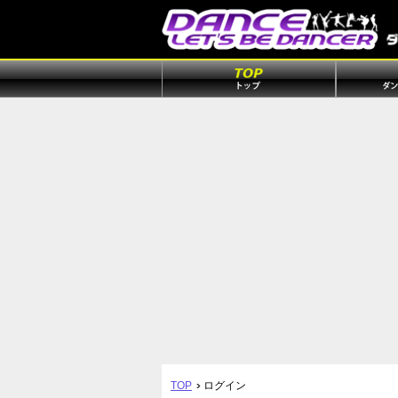
TOP
ログイン