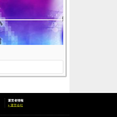
運営者情報
» 運営会社